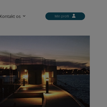
Kontakt os
Min profil