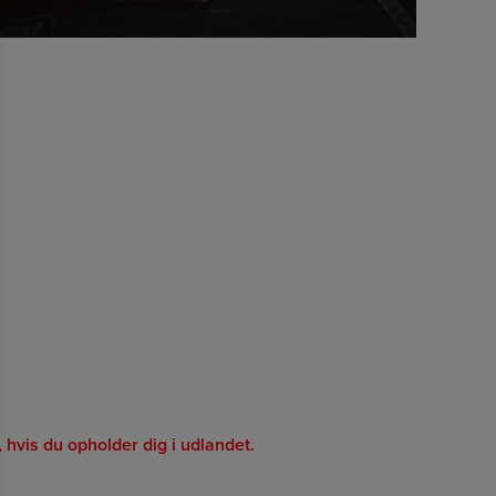
 hvis du opholder dig i udlandet.